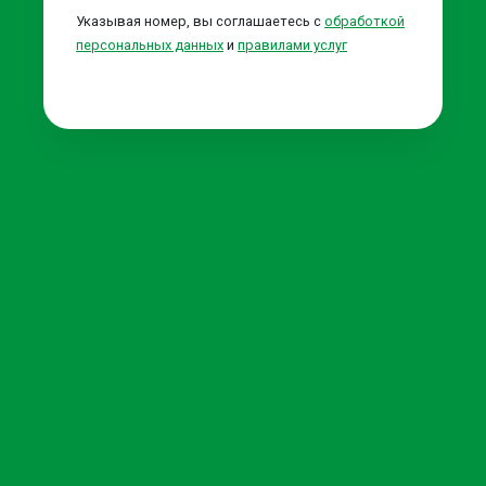
Указывая номер, вы соглашаетесь с
обработкой
персональных данных
и
правилами услуг