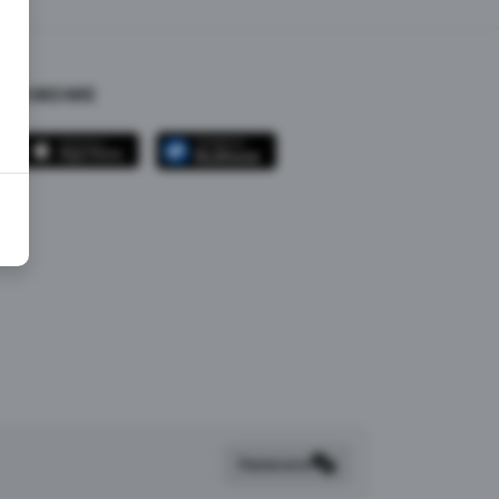
ИЛОЖЕНИЕ
Написать